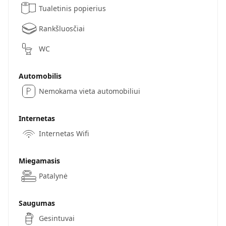
Tualetinis popierius
Rankšluosčiai
WC
Automobilis
Nemokama vieta automobiliui
Internetas
Internetas Wifi
Miegamasis
Patalynė
Saugumas
Gesintuvai