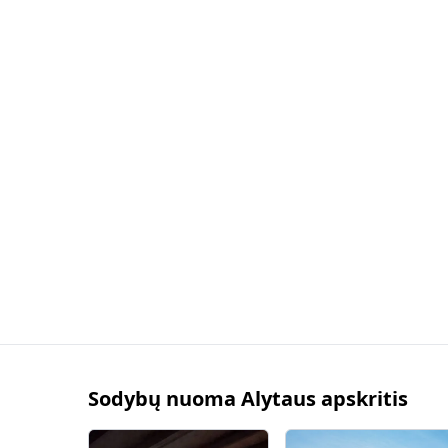
Sodybų nuoma Alytaus apskritis