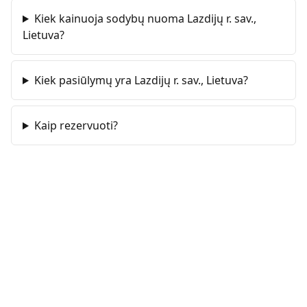
Kiek kainuoja sodybų nuoma Lazdijų r. sav.,
Lietuva?
Kiek pasiūlymų yra Lazdijų r. sav., Lietuva?
Kaip rezervuoti?