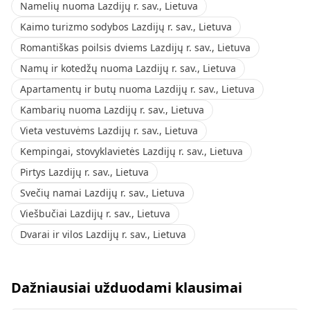
Namelių nuoma Lazdijų r. sav., Lietuva
Kaimo turizmo sodybos Lazdijų r. sav., Lietuva
Romantiškas poilsis dviems Lazdijų r. sav., Lietuva
Namų ir kotedžų nuoma Lazdijų r. sav., Lietuva
Apartamentų ir butų nuoma Lazdijų r. sav., Lietuva
Kambarių nuoma Lazdijų r. sav., Lietuva
Vieta vestuvėms Lazdijų r. sav., Lietuva
Kempingai, stovyklavietės Lazdijų r. sav., Lietuva
Pirtys Lazdijų r. sav., Lietuva
Svečių namai Lazdijų r. sav., Lietuva
Viešbučiai Lazdijų r. sav., Lietuva
Dvarai ir vilos Lazdijų r. sav., Lietuva
Dažniausiai užduodami klausimai