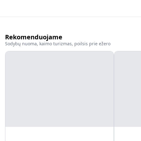
Rekomenduojame
Sodybų nuoma, kaimo turizmas, poilsis prie ežero