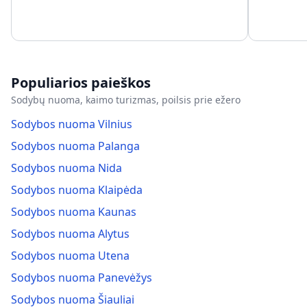
Populiarios paieškos
Sodybų nuoma, kaimo turizmas, poilsis prie ežero
Sodybos nuoma Vilnius
Sodybos nuoma Palanga
Sodybos nuoma Nida
Sodybos nuoma Klaipėda
Sodybos nuoma Kaunas
Sodybos nuoma Alytus
Sodybos nuoma Utena
Sodybos nuoma Panevėžys
Sodybos nuoma Šiauliai