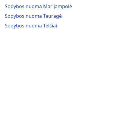
Sodybos nuoma Marijampolė
Sodybos nuoma Tauragė
Sodybos nuoma Telšiai