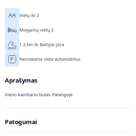
Vietų iki 2
Miegamų vietų 2
1.3 km iki Baltijos jūra
Nemokama vieta automobiliui
Aprašymas
Vieno kambario butas Palangoje
Patogumai