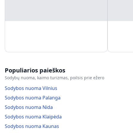
Populiarios paieškos
Sodybų nuoma, kaimo turizmas, poilsis prie ežero
Sodybos nuoma Vilnius
Sodybos nuoma Palanga
Sodybos nuoma Nida
Sodybos nuoma Klaipėda
Sodybos nuoma Kaunas