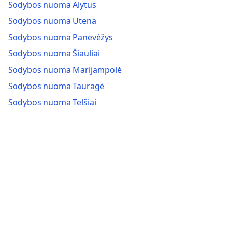
Sodybos nuoma Alytus
Sodybos nuoma Utena
Sodybos nuoma Panevėžys
Sodybos nuoma Šiauliai
Sodybos nuoma Marijampolė
Sodybos nuoma Tauragė
Sodybos nuoma Telšiai