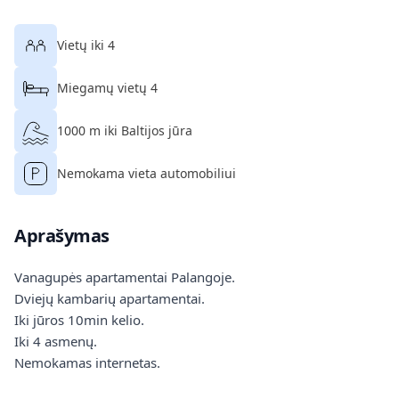
Vietų iki 4
Miegamų vietų 4
1000 m iki Baltijos jūra
Nemokama vieta automobiliui
Aprašymas
Vanagupės apartamentai Palangoje.
Dviejų kambarių apartamentai.
Iki jūros 10min kelio.
Iki 4 asmenų.
Nemokamas internetas.