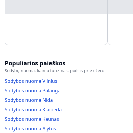
Populiarios paieškos
Sodybų nuoma, kaimo turizmas, poilsis prie ežero
Sodybos nuoma Vilnius
Sodybos nuoma Palanga
Sodybos nuoma Nida
Sodybos nuoma Klaipėda
Sodybos nuoma Kaunas
Sodybos nuoma Alytus