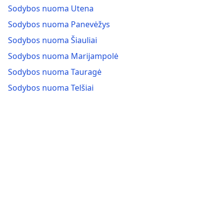
Sodybos nuoma Utena
Sodybos nuoma Panevėžys
Sodybos nuoma Šiauliai
Sodybos nuoma Marijampolė
Sodybos nuoma Tauragė
Sodybos nuoma Telšiai