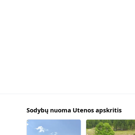
Sodybų nuoma Utenos apskritis