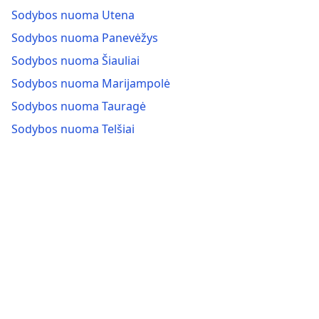
Sodybos nuoma Utena
Sodybos nuoma Panevėžys
Sodybos nuoma Šiauliai
Sodybos nuoma Marijampolė
Sodybos nuoma Tauragė
Sodybos nuoma Telšiai