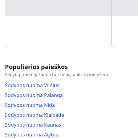
Populiarios paieškos
Sodybų nuoma, kaimo turizmas, poilsis prie ežero
Sodybos nuoma Vilnius
Sodybos nuoma Palanga
Sodybos nuoma Nida
Sodybos nuoma Klaipėda
Sodybos nuoma Kaunas
Sodybos nuoma Alytus