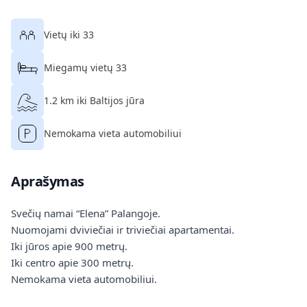
Vietų iki 33
Miegamų vietų 33
1.2 km iki Baltijos jūra
Nemokama vieta automobiliui
Aprašymas
Svečių namai “Elena” Palangoje.
Nuomojami dviviečiai ir triviečiai apartamentai.
Iki jūros apie 900 metrų.
Iki centro apie 300 metrų.
Nemokama vieta automobiliui.