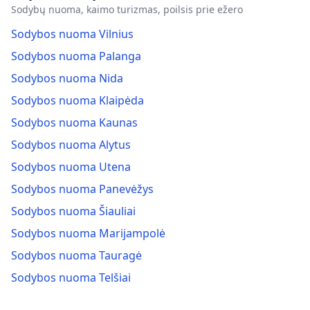
Sodybų nuoma, kaimo turizmas, poilsis prie ežero
Sodybos nuoma Vilnius
Sodybos nuoma Palanga
Sodybos nuoma Nida
Sodybos nuoma Klaipėda
Sodybos nuoma Kaunas
Sodybos nuoma Alytus
Sodybos nuoma Utena
Sodybos nuoma Panevėžys
Sodybos nuoma Šiauliai
Sodybos nuoma Marijampolė
Sodybos nuoma Tauragė
Sodybos nuoma Telšiai