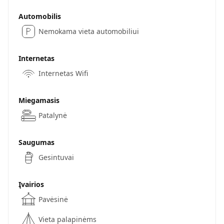
Automobilis
Nemokama vieta automobiliui
Internetas
Internetas Wifi
Miegamasis
Patalynė
Saugumas
Gesintuvai
Įvairios
Pavėsinė
Vieta palapinėms