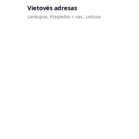
Vietovės adresas
Lankupiai, Klaipėdos r. sav., Lietuva