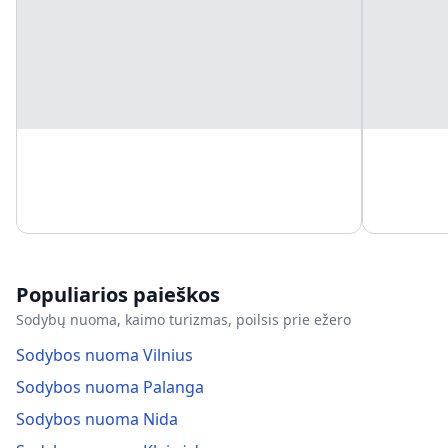
Populiarios paieškos
Sodybų nuoma, kaimo turizmas, poilsis prie ežero
Sodybos nuoma Vilnius
Sodybos nuoma Palanga
Sodybos nuoma Nida