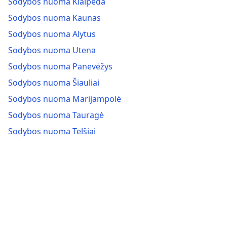
Sodybos nuoma Klaipėda
Sodybos nuoma Kaunas
Sodybos nuoma Alytus
Sodybos nuoma Utena
Sodybos nuoma Panevėžys
Sodybos nuoma Šiauliai
Sodybos nuoma Marijampolė
Sodybos nuoma Tauragė
Sodybos nuoma Telšiai