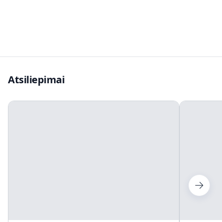
Atsiliepimai