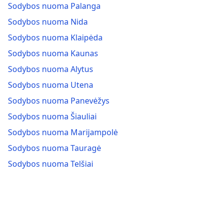
Sodybos nuoma Palanga
Sodybos nuoma Nida
Sodybos nuoma Klaipėda
Sodybos nuoma Kaunas
Sodybos nuoma Alytus
Sodybos nuoma Utena
Sodybos nuoma Panevėžys
Sodybos nuoma Šiauliai
Sodybos nuoma Marijampolė
Sodybos nuoma Tauragė
Sodybos nuoma Telšiai