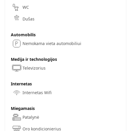
WC
Dušas
Automobilis
Nemokama vieta automobiliui
Medija ir technologijos
Televizorius
Internetas
Internetas Wifi
Miegamasis
Patalynė
Oro kondicionierius