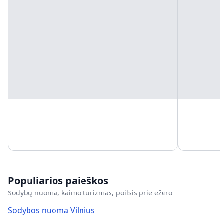
Populiarios paieškos
Sodybų nuoma, kaimo turizmas, poilsis prie ežero
Sodybos nuoma Vilnius