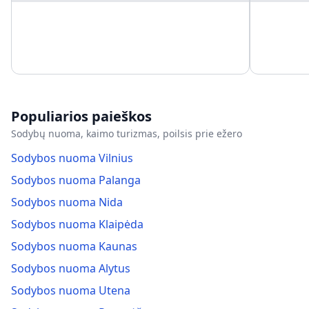
Populiarios paieškos
Sodybų nuoma, kaimo turizmas, poilsis prie ežero
Sodybos nuoma Vilnius
Sodybos nuoma Palanga
Sodybos nuoma Nida
Sodybos nuoma Klaipėda
Sodybos nuoma Kaunas
Sodybos nuoma Alytus
Sodybos nuoma Utena