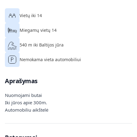
Vietų iki 14
Miegamų vietų 14
540 m iki Baltijos jūra
Nemokama vieta automobiliui
Aprašymas
Nuomojami butai
Iki jūros apie 300m.
Automobiliu aikštelė