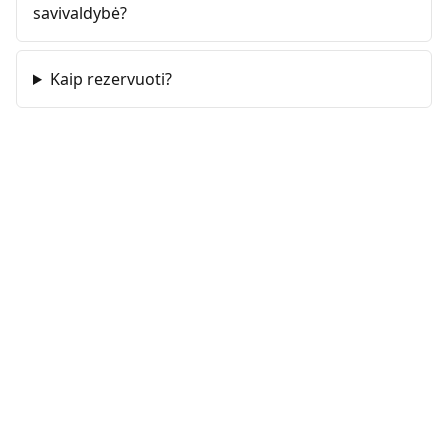
savivaldybė?
Kaip rezervuoti?