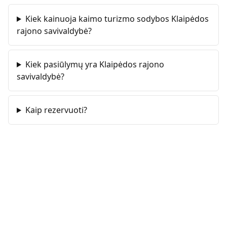
Kiek kainuoja kaimo turizmo sodybos Klaipėdos
rajono savivaldybė?
Kiek pasiūlymų yra Klaipėdos rajono
savivaldybė?
Kaip rezervuoti?