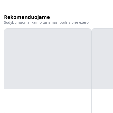
Rekomenduojame
Sodybų nuoma, kaimo turizmas, poilsis prie ežero