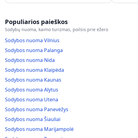
Populiarios paieškos
Sodybų nuoma, kaimo turizmas, poilsis prie ežero
Sodybos nuoma Vilnius
Sodybos nuoma Palanga
Sodybos nuoma Nida
Sodybos nuoma Klaipėda
Sodybos nuoma Kaunas
Sodybos nuoma Alytus
Sodybos nuoma Utena
Sodybos nuoma Panevėžys
Sodybos nuoma Šiauliai
Sodybos nuoma Marijampolė