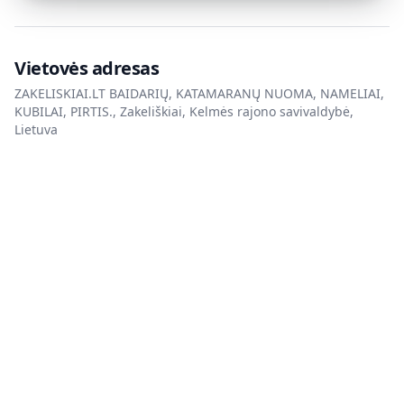
Vietovės adresas
ZAKELISKIAI.LT BAIDARIŲ, KATAMARANŲ NUOMA, NAMELIAI,
KUBILAI, PIRTIS., Zakeliškiai, Kelmės rajono savivaldybė,
Lietuva