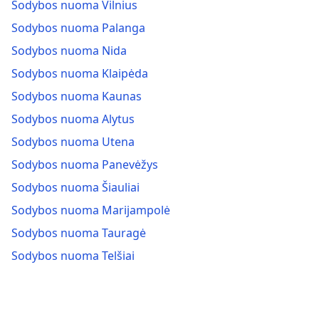
Sodybos nuoma Vilnius
Sodybos nuoma Palanga
Sodybos nuoma Nida
Sodybos nuoma Klaipėda
Sodybos nuoma Kaunas
Sodybos nuoma Alytus
Sodybos nuoma Utena
Sodybos nuoma Panevėžys
Sodybos nuoma Šiauliai
Sodybos nuoma Marijampolė
Sodybos nuoma Tauragė
Sodybos nuoma Telšiai