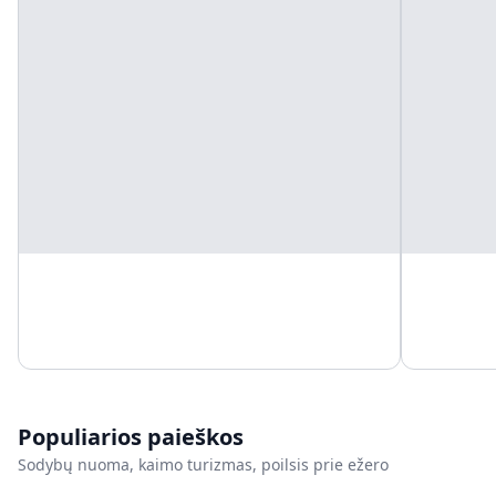
Populiarios paieškos
Sodybų nuoma, kaimo turizmas, poilsis prie ežero