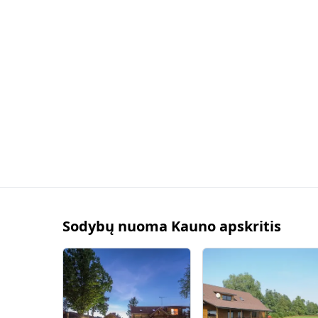
Sodybų nuoma Kauno apskritis