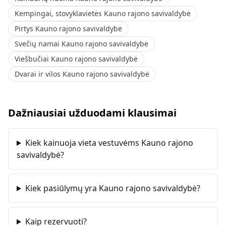
Kempingai, stovyklavietės Kauno rajono savivaldybė
Pirtys Kauno rajono savivaldybė
Svečių namai Kauno rajono savivaldybė
Viešbučiai Kauno rajono savivaldybė
Dvarai ir vilos Kauno rajono savivaldybė
Dažniausiai užduodami klausimai
Kiek kainuoja vieta vestuvėms Kauno rajono
savivaldybė?
Kiek pasiūlymų yra Kauno rajono savivaldybė?
Kaip rezervuoti?