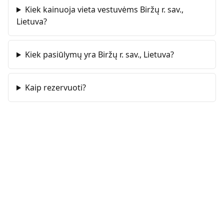
Kiek kainuoja vieta vestuvėms Biržų r. sav.,
Lietuva?
Kiek pasiūlymų yra Biržų r. sav., Lietuva?
Kaip rezervuoti?