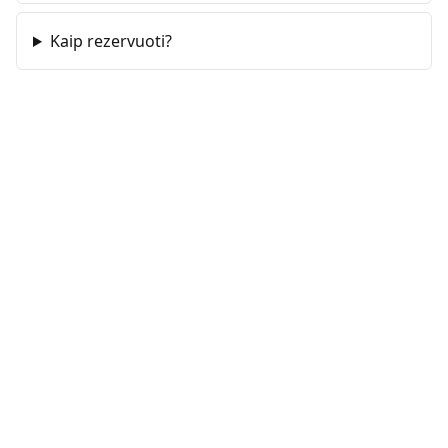
Kaip rezervuoti?