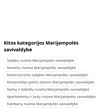
Kitos kategorijos Marijampolės
savivaldybė
Sodybų nuoma Marijampolės savivaldybė
Namelių nuoma Marijampolės savivaldybė
Kaimo turizmo sodybos Marijampolės savivaldybė
Romantiškas poilsis dviems Marijampolės savivaldybė
Namų ir kotedžų nuoma Marijampolės savivaldybė
Apartamentų ir butų nuoma Marijampolės savivaldybė
Kambarių nuoma Marijampolės savivaldybė