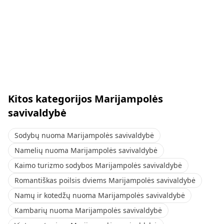
Kitos kategorijos Marijampolės
savivaldybė
Sodybų nuoma Marijampolės savivaldybė
Namelių nuoma Marijampolės savivaldybė
Kaimo turizmo sodybos Marijampolės savivaldybė
Romantiškas poilsis dviems Marijampolės savivaldybė
Namų ir kotedžų nuoma Marijampolės savivaldybė
Kambarių nuoma Marijampolės savivaldybė