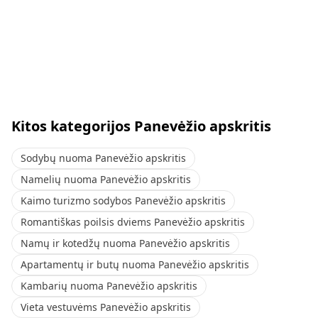
Kitos kategorijos Panevėžio apskritis
Sodybų nuoma Panevėžio apskritis
Namelių nuoma Panevėžio apskritis
Kaimo turizmo sodybos Panevėžio apskritis
Romantiškas poilsis dviems Panevėžio apskritis
Namų ir kotedžų nuoma Panevėžio apskritis
Apartamentų ir butų nuoma Panevėžio apskritis
Kambarių nuoma Panevėžio apskritis
Vieta vestuvėms Panevėžio apskritis