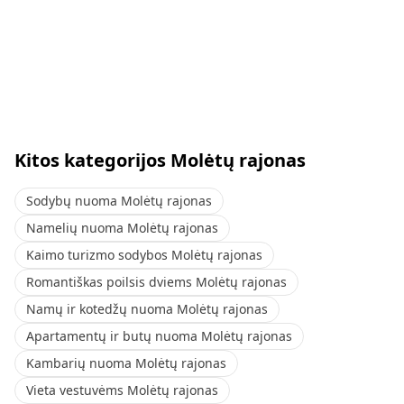
Kitos kategorijos Molėtų rajonas
Sodybų nuoma Molėtų rajonas
Namelių nuoma Molėtų rajonas
Kaimo turizmo sodybos Molėtų rajonas
Romantiškas poilsis dviems Molėtų rajonas
Namų ir kotedžų nuoma Molėtų rajonas
Apartamentų ir butų nuoma Molėtų rajonas
Kambarių nuoma Molėtų rajonas
Vieta vestuvėms Molėtų rajonas