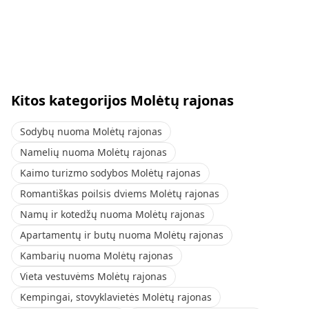
Kitos kategorijos Molėtų rajonas
Sodybų nuoma Molėtų rajonas
Namelių nuoma Molėtų rajonas
Kaimo turizmo sodybos Molėtų rajonas
Romantiškas poilsis dviems Molėtų rajonas
Namų ir kotedžų nuoma Molėtų rajonas
Apartamentų ir butų nuoma Molėtų rajonas
Kambarių nuoma Molėtų rajonas
Vieta vestuvėms Molėtų rajonas
Kempingai, stovyklavietės Molėtų rajonas