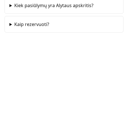
Kiek pasiūlymų yra Alytaus apskritis?
Kaip rezervuoti?