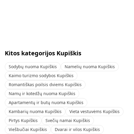
Kitos kategorijos Kupiškis
Sodybų nuoma Kupiškis
Namelių nuoma Kupiškis
Kaimo turizmo sodybos Kupiškis
Romantiškas poilsis dviems Kupiškis
Namų ir kotedžų nuoma Kupiškis
Apartamentų ir butų nuoma Kupiškis
Kambarių nuoma Kupiškis
Vieta vestuvėms Kupiškis
Pirtys Kupiškis
Svečių namai Kupiškis
Viešbučiai Kupiškis
Dvarai ir vilos Kupiškis