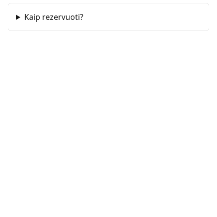
Kaip rezervuoti?