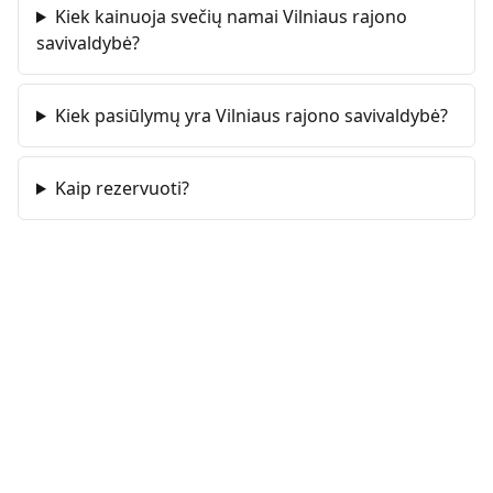
Kiek kainuoja svečių namai Vilniaus rajono
savivaldybė?
Kiek pasiūlymų yra Vilniaus rajono savivaldybė?
Kaip rezervuoti?