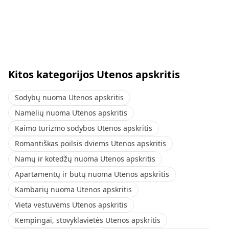
Kitos kategorijos Utenos apskritis
Sodybų nuoma Utenos apskritis
Namelių nuoma Utenos apskritis
Kaimo turizmo sodybos Utenos apskritis
Romantiškas poilsis dviems Utenos apskritis
Namų ir kotedžų nuoma Utenos apskritis
Apartamentų ir butų nuoma Utenos apskritis
Kambarių nuoma Utenos apskritis
Vieta vestuvėms Utenos apskritis
Kempingai, stovyklavietės Utenos apskritis