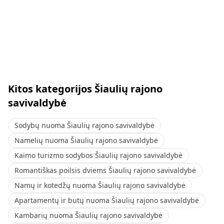
Kitos kategorijos Šiaulių rajono
savivaldybė
Sodybų nuoma Šiaulių rajono savivaldybė
Namelių nuoma Šiaulių rajono savivaldybė
Kaimo turizmo sodybos Šiaulių rajono savivaldybė
Romantiškas poilsis dviems Šiaulių rajono savivaldybė
Namų ir kotedžų nuoma Šiaulių rajono savivaldybė
Apartamentų ir butų nuoma Šiaulių rajono savivaldybė
Kambarių nuoma Šiaulių rajono savivaldybė