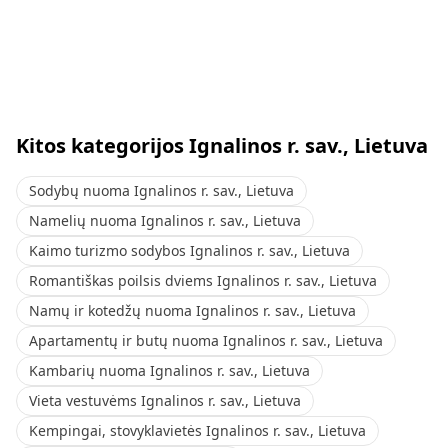
Kitos kategorijos Ignalinos r. sav., Lietuva
Sodybų nuoma Ignalinos r. sav., Lietuva
Namelių nuoma Ignalinos r. sav., Lietuva
Kaimo turizmo sodybos Ignalinos r. sav., Lietuva
Romantiškas poilsis dviems Ignalinos r. sav., Lietuva
Namų ir kotedžų nuoma Ignalinos r. sav., Lietuva
Apartamentų ir butų nuoma Ignalinos r. sav., Lietuva
Kambarių nuoma Ignalinos r. sav., Lietuva
Vieta vestuvėms Ignalinos r. sav., Lietuva
Kempingai, stovyklavietės Ignalinos r. sav., Lietuva