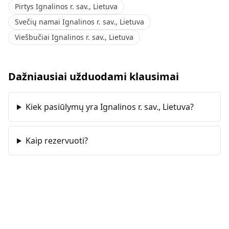
Pirtys Ignalinos r. sav., Lietuva
Svečių namai Ignalinos r. sav., Lietuva
Viešbučiai Ignalinos r. sav., Lietuva
Dažniausiai užduodami klausimai
Kiek pasiūlymų yra Ignalinos r. sav., Lietuva?
Kaip rezervuoti?