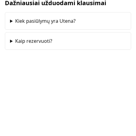
Dažniausiai užduodami klausimai
Kiek pasiūlymų yra Utena?
Kaip rezervuoti?