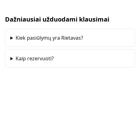
Dažniausiai užduodami klausimai
Kiek pasiūlymų yra Rietavas?
Kaip rezervuoti?