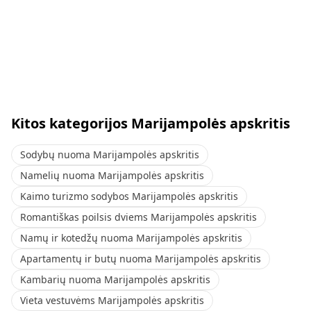
Kitos kategorijos Marijampolės apskritis
Sodybų nuoma Marijampolės apskritis
Namelių nuoma Marijampolės apskritis
Kaimo turizmo sodybos Marijampolės apskritis
Romantiškas poilsis dviems Marijampolės apskritis
Namų ir kotedžų nuoma Marijampolės apskritis
Apartamentų ir butų nuoma Marijampolės apskritis
Kambarių nuoma Marijampolės apskritis
Vieta vestuvėms Marijampolės apskritis