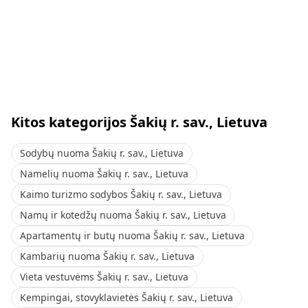
Kitos kategorijos Šakių r. sav., Lietuva
Sodybų nuoma Šakių r. sav., Lietuva
Namelių nuoma Šakių r. sav., Lietuva
Kaimo turizmo sodybos Šakių r. sav., Lietuva
Namų ir kotedžų nuoma Šakių r. sav., Lietuva
Apartamentų ir butų nuoma Šakių r. sav., Lietuva
Kambarių nuoma Šakių r. sav., Lietuva
Vieta vestuvėms Šakių r. sav., Lietuva
Kempingai, stovyklavietės Šakių r. sav., Lietuva