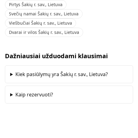
Pirtys Šakių r. sav., Lietuva
Svečių namai Šakių r. sav., Lietuva
Viešbučiai Šakių r. sav., Lietuva
Dvarai ir vilos Šakių r. sav., Lietuva
Dažniausiai užduodami klausimai
Kiek pasiūlymų yra Šakių r. sav., Lietuva?
Kaip rezervuoti?