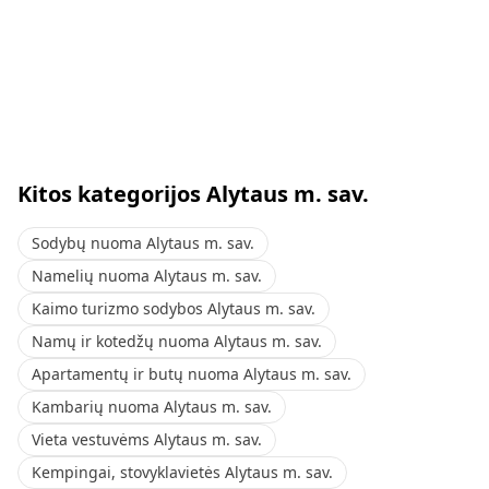
Kitos kategorijos Alytaus m. sav.
Sodybų nuoma Alytaus m. sav.
Namelių nuoma Alytaus m. sav.
Kaimo turizmo sodybos Alytaus m. sav.
Namų ir kotedžų nuoma Alytaus m. sav.
Apartamentų ir butų nuoma Alytaus m. sav.
Kambarių nuoma Alytaus m. sav.
Vieta vestuvėms Alytaus m. sav.
Kempingai, stovyklavietės Alytaus m. sav.