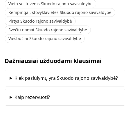
Vieta vestuvėms Skuodo rajono savivaldybė
Kempingai, stovyklavietės Skuodo rajono savivaldybė
Pirtys Skuodo rajono savivaldybė
Svečių namai Skuodo rajono savivaldybė
Viešbučiai Skuodo rajono savivaldybė
Dažniausiai užduodami klausimai
Kiek pasiūlymų yra Skuodo rajono savivaldybė?
Kaip rezervuoti?