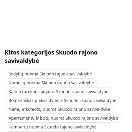
Kitos kategorijos Skuodo rajono
savivaldybė
Sodybų nuoma Skuodo rajono savivaldybė
Namelių nuoma Skuodo rajono savivaldybė
Kaimo turizmo sodybos Skuodo rajono savivaldybė
Romantiškas poilsis dviems Skuodo rajono savivaldybė
Namų ir kotedžų nuoma Skuodo rajono savivaldybė
Apartamentų ir butų nuoma Skuodo rajono savivaldybė
Kambarių nuoma Skuodo rajono savivaldybė