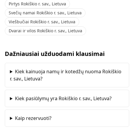
Pirtys Rokiškio r. sav., Lietuva
Svečių namai Rokiškio r. sav., Lietuva
Viešbučiai Rokiškio r. sav., Lietuva
Dvarai ir vilos Rokiškio r. sav., Lietuva
Dažniausiai užduodami klausimai
Kiek kainuoja namų ir kotedžų nuoma Rokiškio
r. sav., Lietuva?
Kiek pasiūlymų yra Rokiškio r. sav., Lietuva?
Kaip rezervuoti?