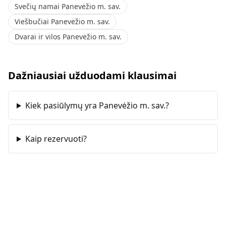
Svečių namai Panevėžio m. sav.
Viešbučiai Panevėžio m. sav.
Dvarai ir vilos Panevėžio m. sav.
Dažniausiai užduodami klausimai
Kiek pasiūlymų yra Panevėžio m. sav.?
Kaip rezervuoti?