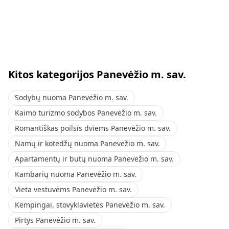
Kitos kategorijos Panevėžio m. sav.
Sodybų nuoma Panevėžio m. sav.
Kaimo turizmo sodybos Panevėžio m. sav.
Romantiškas poilsis dviems Panevėžio m. sav.
Namų ir kotedžų nuoma Panevėžio m. sav.
Apartamentų ir butų nuoma Panevėžio m. sav.
Kambarių nuoma Panevėžio m. sav.
Vieta vestuvėms Panevėžio m. sav.
Kempingai, stovyklavietės Panevėžio m. sav.
Pirtys Panevėžio m. sav.