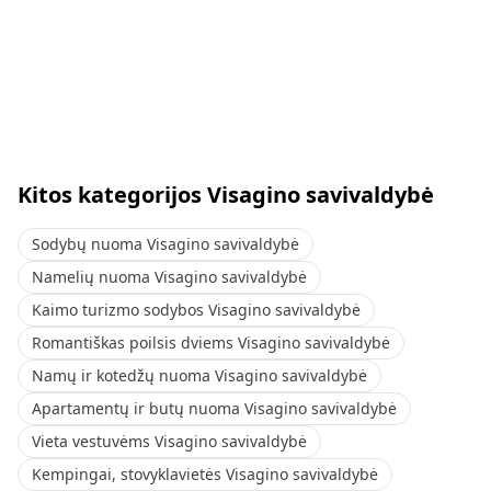
Kitos kategorijos Visagino savivaldybė
Sodybų nuoma Visagino savivaldybė
Namelių nuoma Visagino savivaldybė
Kaimo turizmo sodybos Visagino savivaldybė
Romantiškas poilsis dviems Visagino savivaldybė
Namų ir kotedžų nuoma Visagino savivaldybė
Apartamentų ir butų nuoma Visagino savivaldybė
Vieta vestuvėms Visagino savivaldybė
Kempingai, stovyklavietės Visagino savivaldybė