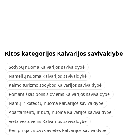
Kitos kategorijos Kalvarijos savivaldybė
Sodybų nuoma Kalvarijos savivaldybė
Namelių nuoma Kalvarijos savivaldybė
Kaimo turizmo sodybos Kalvarijos savivaldybė
Romantiškas poilsis dviems Kalvarijos savivaldybė
Namų ir kotedžų nuoma Kalvarijos savivaldybė
Apartamentų ir butų nuoma Kalvarijos savivaldybė
Vieta vestuvėms Kalvarijos savivaldybė
Kempingai, stovyklavietės Kalvarijos savivaldybė