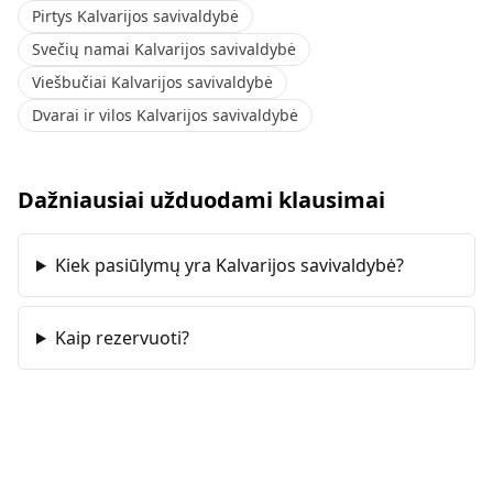
Pirtys Kalvarijos savivaldybė
Svečių namai Kalvarijos savivaldybė
Viešbučiai Kalvarijos savivaldybė
Dvarai ir vilos Kalvarijos savivaldybė
Dažniausiai užduodami klausimai
Kiek pasiūlymų yra Kalvarijos savivaldybė?
Kaip rezervuoti?