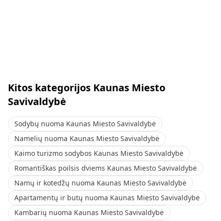
Kitos kategorijos Kaunas Miesto
Savivaldybė
Sodybų nuoma Kaunas Miesto Savivaldybė
Namelių nuoma Kaunas Miesto Savivaldybė
Kaimo turizmo sodybos Kaunas Miesto Savivaldybė
Romantiškas poilsis dviems Kaunas Miesto Savivaldybė
Namų ir kotedžų nuoma Kaunas Miesto Savivaldybė
Apartamentų ir butų nuoma Kaunas Miesto Savivaldybė
Kambarių nuoma Kaunas Miesto Savivaldybė