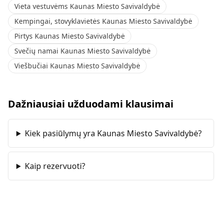
Vieta vestuvėms Kaunas Miesto Savivaldybė
Kempingai, stovyklavietės Kaunas Miesto Savivaldybė
Pirtys Kaunas Miesto Savivaldybė
Svečių namai Kaunas Miesto Savivaldybė
Viešbučiai Kaunas Miesto Savivaldybė
Dažniausiai užduodami klausimai
Kiek pasiūlymų yra Kaunas Miesto Savivaldybė?
Kaip rezervuoti?