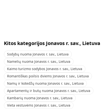
Kitos kategorijos Jonavos r. sav., Lietuva
Sodybų nuoma Jonavos r. sav., Lietuva
Namelių nuoma Jonavos r. sav., Lietuva
Kaimo turizmo sodybos Jonavos r. sav., Lietuva
Romantiškas poilsis dviems Jonavos r. sav., Lietuva
Namų ir kotedžų nuoma Jonavos r. sav., Lietuva
Apartamentų ir butų nuoma Jonavos r. sav., Lietuva
Kambarių nuoma Jonavos r. sav., Lietuva
Vieta vestuvėms Jonavos r. sav., Lietuva