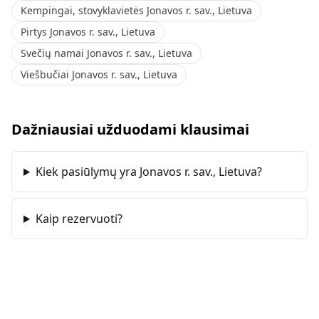
Kempingai, stovyklavietės Jonavos r. sav., Lietuva
Pirtys Jonavos r. sav., Lietuva
Svečių namai Jonavos r. sav., Lietuva
Viešbučiai Jonavos r. sav., Lietuva
Dažniausiai užduodami klausimai
Kiek pasiūlymų yra Jonavos r. sav., Lietuva?
Kaip rezervuoti?