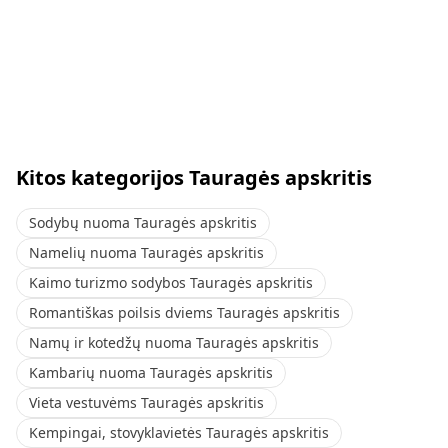
Kitos kategorijos Tauragės apskritis
Sodybų nuoma Tauragės apskritis
Namelių nuoma Tauragės apskritis
Kaimo turizmo sodybos Tauragės apskritis
Romantiškas poilsis dviems Tauragės apskritis
Namų ir kotedžų nuoma Tauragės apskritis
Kambarių nuoma Tauragės apskritis
Vieta vestuvėms Tauragės apskritis
Kempingai, stovyklavietės Tauragės apskritis