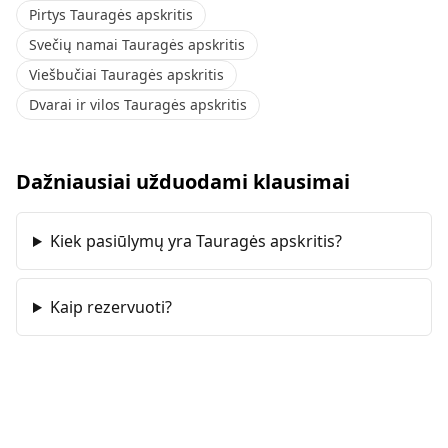
Pirtys Tauragės apskritis
Svečių namai Tauragės apskritis
Viešbučiai Tauragės apskritis
Dvarai ir vilos Tauragės apskritis
Dažniausiai užduodami klausimai
Kiek pasiūlymų yra Tauragės apskritis?
Kaip rezervuoti?