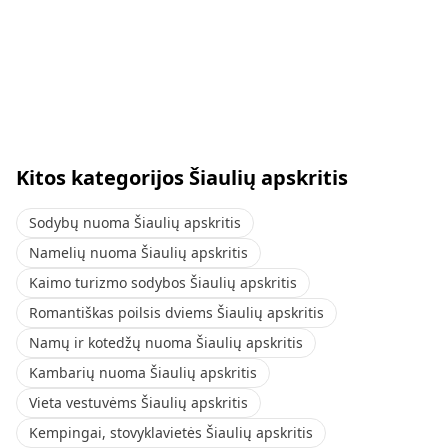
Kitos kategorijos Šiaulių apskritis
Sodybų nuoma Šiaulių apskritis
Namelių nuoma Šiaulių apskritis
Kaimo turizmo sodybos Šiaulių apskritis
Romantiškas poilsis dviems Šiaulių apskritis
Namų ir kotedžų nuoma Šiaulių apskritis
Kambarių nuoma Šiaulių apskritis
Vieta vestuvėms Šiaulių apskritis
Kempingai, stovyklavietės Šiaulių apskritis