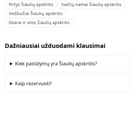
Pirtys Šiaulių apskritis
Svečių namai Šiaulių apskritis
Viešbučiai Šiaulių apskritis
Dvarai ir vilos Šiaulių apskritis
Dažniausiai užduodami klausimai
Kiek pasiūlymų yra Šiaulių apskritis?
Kaip rezervuoti?